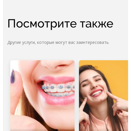
Посмотрите также
Другие услуги, которые могут вас заинтересовать