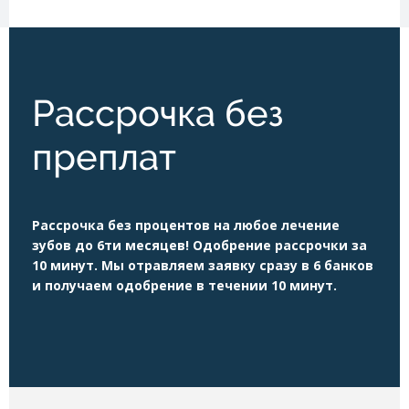
Рассрочка без
преплат
Рассрочка без процентов на любое лечение
зубов до 6ти месяцев! Одобрение рассрочки за
10 минут. Мы отравляем заявку сразу в 6 банков
и получаем одобрение в течении 10 минут.