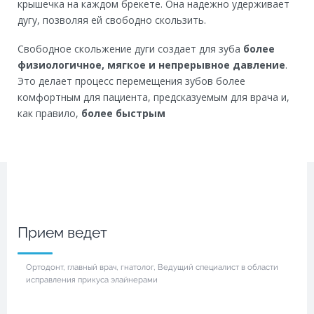
крышечка на каждом брекете. Она надежно удерживает
дугу, позволяя ей свободно скользить.
Свободное скольжение дуги создает для зуба
более
физиологичное, мягкое и непрерывное давление
.
Это делает процесс перемещения зубов более
комфортным для пациента, предсказуемым для врача и,
как правило,
более быстрым
Прием ведет
Ортодонт, главный врач, гнатолог, Ведущий специалист в области
исправления прикуса элайнерами