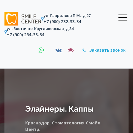
ул. Гаврилова П.М., д.27
+7 (900) 232-33-34
ул. Восточно-Кругликовская, д.34
+7 (900) 254-33-34
Заказать звонок
Элайнеры. Каппы
Краснодар. Стоматология Смайл
Центр.