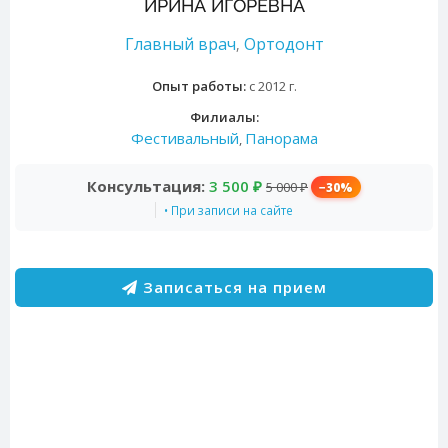
ИРИНА ИГОРЕВНА
Главный врач
Ортодонт
,
Опыт работы:
с 2012 г.
Филиалы:
Фестивальный
Панорама
,
Консультация:
3 500 ₽
5 000 ₽
−30%
• При записи на сайте
Записаться на прием