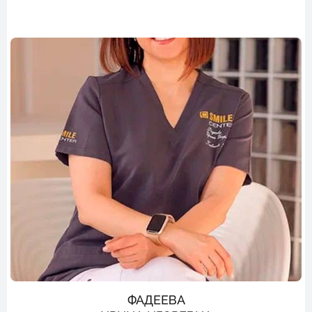
ФАДЕЕВА