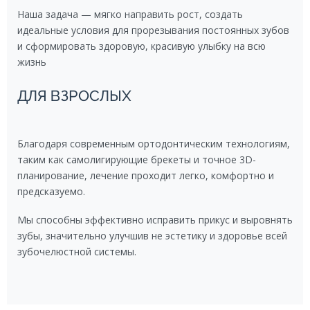
Наша задача — мягко направить рост, создать
идеальные условия для прорезывания постоянных зубов
и сформировать здоровую, красивую улыбку на всю
жизнь
ДЛЯ ВЗРОСЛЫХ
Благодаря современным ортодонтическим технологиям,
таким как самолигирующие брекеты и точное 3D-
планирование, лечение проходит легко, комфортно и
предсказуемо.
Мы способны эффективно исправить прикус и выровнять
зубы, значительно улучшив не эстетику и здоровье всей
зубочелюстной системы.