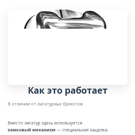
Как это работает
В отличии от лигатурных брекетов
Вместо лигатур здесь используется
замковый
механизм
— специальная защелка-