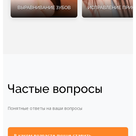
ВЫРАВНИВАНИЕ ЗУБОВ
ИСПРАВЛЕНИЕ ПРИК
Частые вопросы
Понятные ответы на ваши вопросы
В каком возрасте лучше ставить