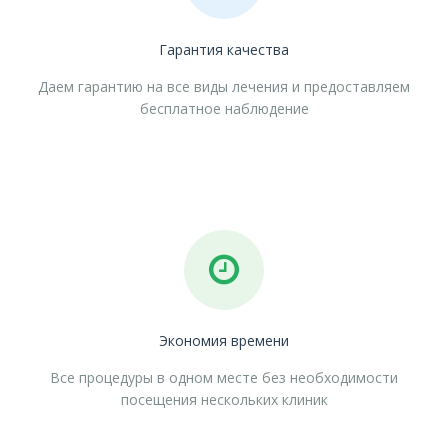
Гарантия качества
Даем гарантию на все виды лечения и предоставляем
бесплатное наблюдение
Экономия времени
Все процедуры в одном месте без необходимости
посещения нескольких клиник