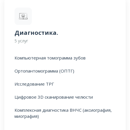
Диагностика.
5 услуг
Компьютерная томограмма зубов
Ортопантомограмма (ОПТГ)
Исследование ТРГ
Цифровое 3D сканирование челюсти
Комплексная диагностика ВНЧС (аксиография,
миография)