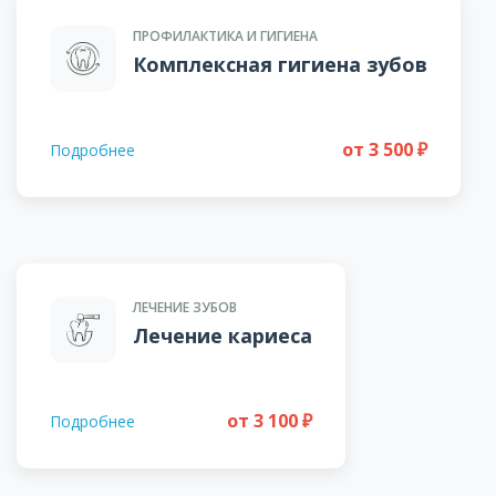
ПРОФИЛАКТИКА И ГИГИЕНА
Комплексная гигиена зубов
от 3 500 ₽
Подробнее
ЛЕЧЕНИЕ ЗУБОВ
Лечение кариеса
от 3 100 ₽
Подробнее