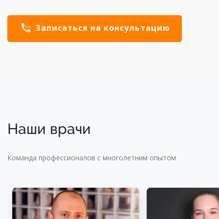
settings_phone
Записаться на консультацию
Наши врачи
Команда профессионалов с многолетним опытом