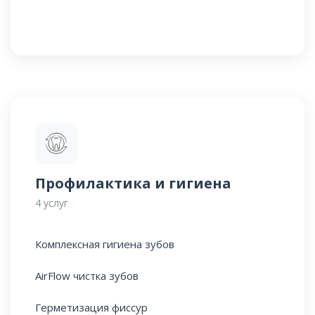
Профилактика и гигиена
4 услуг
Комплексная гигиена зубов
AirFlow чистка зубов
Герметизация фиссур