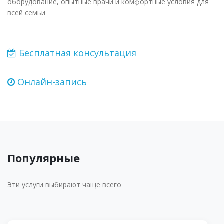
оборудование, опытные врачи и комфортные условия для
всей семьи
Бесплатная консультация
Онлайн-запись
Популярные
Эти услуги выбирают чаще всего