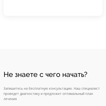
Не знаете с чего начать?
Запишитесь на бесплатную консультацию. Наш специалист
проведет диагностику и предложит оптимальный план
лечения