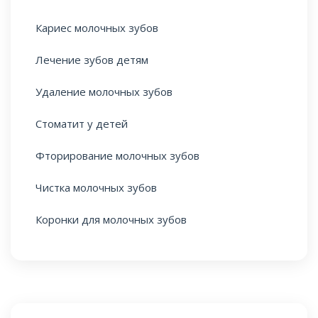
Кариес молочных зубов
Лечение зубов детям
Удаление молочных зубов
Стоматит у детей
Фторирование молочных зубов
Чистка молочных зубов
Коронки для молочных зубов