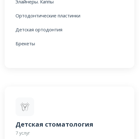
Элайнеры. Каппы
Ортодонтические пластинки
Детская ортодонтия
Брекеты
Детская стоматология
7 услуг