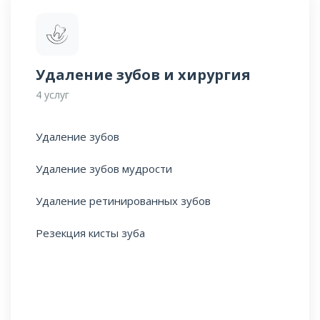
Удаление зубов и хирургия
4 услуг
Удаление зубов
Удаление зубов мудрости
Удаление ретинированных зубов
Резекция кисты зуба