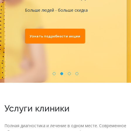
Больше людей - больше скидка
Узнать подробности акции
Услуги клиники
Полная диагностика и лечение в одном месте. Современное