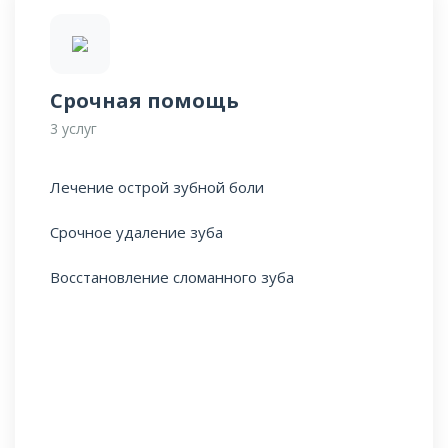
Срочная помощь
3 услуг
Лечение острой зубной боли
Срочное удаление зуба
Восстановление сломанного зуба