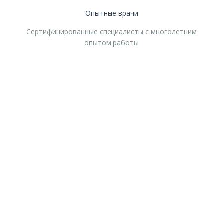
Опытные врачи
Сертифицированные специалисты с многолетним
опытом работы