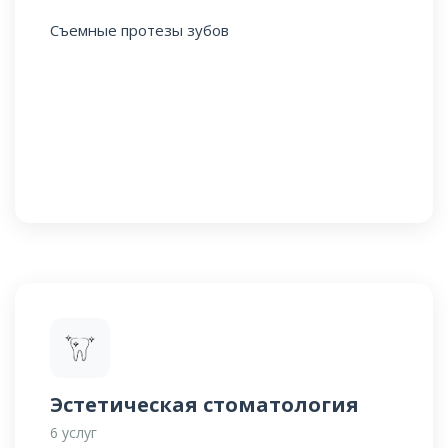
Съемные протезы зубов
Эстетическая стоматология
6 услуг