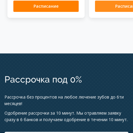
Расписание
Расписа
Рассрочка под 0%
Рассрочка без процентов на любое лючение зубов до 6ти
месяцев!
Одобрение рассрочки за 10 минут. Мы отравляем заявку
сразу в 6 банков и получаем одобрение в течении 10 минут.