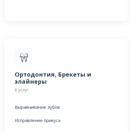
Ортодонтия, Брекеты и
элайнеры
6 услуг
Выравнивание зубов
Исправление прикуса