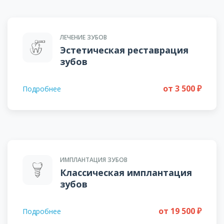
ЛЕЧЕНИЕ ЗУБОВ
Эстетическая реставрация
зубов
от 3 500 ₽
Подробнее
ИМПЛАНТАЦИЯ ЗУБОВ
Классическая имплантация
зубов
от 19 500 ₽
Подробнее