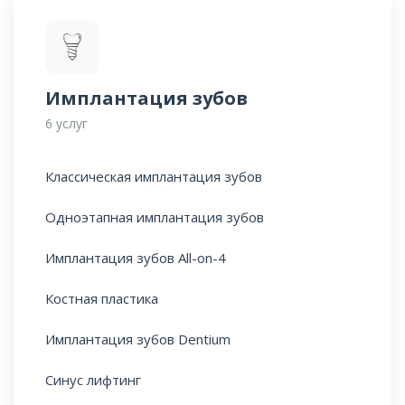
Имплантация зубов
6 услуг
Классическая имплантация зубов
Одноэтапная имплантация зубов
Имплантация зубов All-on-4
Костная пластика
Имплантация зубов Dentium
Синус лифтинг