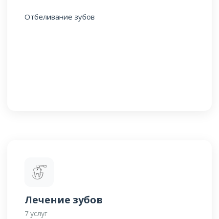
Отбеливание зубов
Лечение зубов
7 услуг