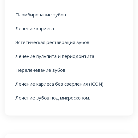
Пломбирование зубов
Лечение кариеса
Эстетическая реставрация зубов
Лечение пульпита и периодонтита
Перелечевание зубов
Лечение кариеса без сверления (ICON)
Лечение зубов под микроскопом.