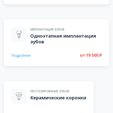
ИМПЛАНТАЦИЯ ЗУБОВ
Одноэтапная имплантация
зубов
от 19 500 ₽
Подробнее
ПРОТЕЗИРОВАНИЕ ЗУБОВ
Керамические коронки