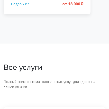
от 18 000 ₽
Подробнее
Все услуги
Полный спектр стоматологических услуг для здоровья
вашей улыбки