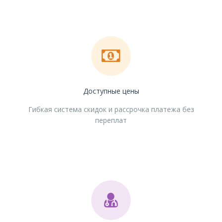
Доступные цены
Гибкая система скидок и рассрочка платежа без
переплат