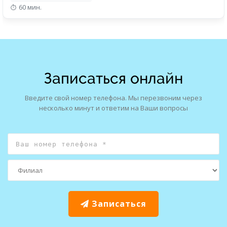
60 мин.
Записаться онлайн
Введите свой номер телефона. Мы перезвоним через
несколько минут и ответим на Ваши вопросы
Записаться