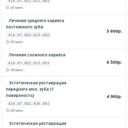
A16.07.002.022.003
60 мин.
Лечение среднего кариеса
постоянного зуба
5 600р.
A16.07.002.023.002
60 мин.
Лечение сложного кариеса
6 500р.
A16.07.002.023.003
60 мин.
Эстетическая реставрация
переднего мол. зуба (1
поверхность)
4 900р.
A16.07.002.026.001
60 мин.
Эстетическая реставрация