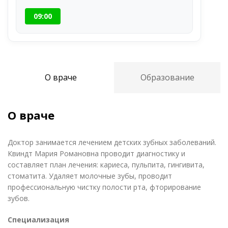
09:00
О враче
Образование
О враче
Доктор занимается лечением детских зубных заболеваний.
Квиндт Мария Романовна проводит диагностику и
составляет план лечения: кариеса, пульпита, гингивита,
стоматита. Удаляет молочные зубы, проводит
профессиональную чистку полости рта, фторирование
зубов.
Специализация