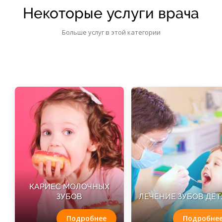
Некоторые услуги врача
Больше услуг в этой категории
КАРИЕС МОЛОЧНЫХ
ЗУБОВ
ЛЕЧЕНИЕ ЗУБОВ ДЕ
Подробнее
Подробне