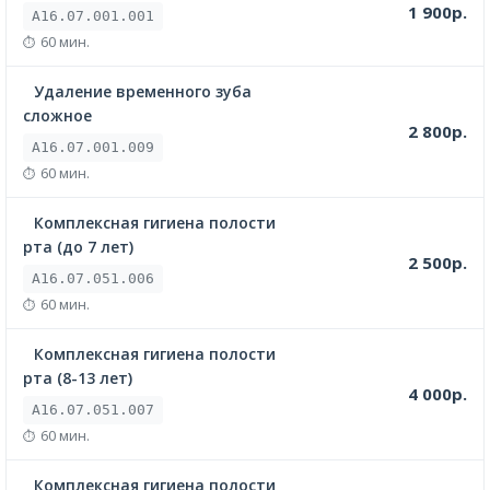
1 900р.
A16.07.001.001
60 мин.
Удаление временного зуба
сложное
2 800р.
A16.07.001.009
60 мин.
Комплексная гигиена полости
рта (до 7 лет)
2 500р.
A16.07.051.006
60 мин.
Комплексная гигиена полости
рта (8-13 лет)
4 000р.
A16.07.051.007
60 мин.
Комплексная гигиена полости