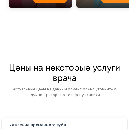
Цены на некоторые услуги
врача
Актуальные цены на данный момент можно уточнить у
администратора по телефону клиники.
Удаление временного зуба