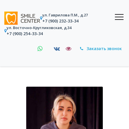
ул. Гаврилова П.М., д.27
+7 (900) 232-33-34
ул. Восточно-Кругликовская, д.34
+7 (900) 254-33-34
Заказать звонок