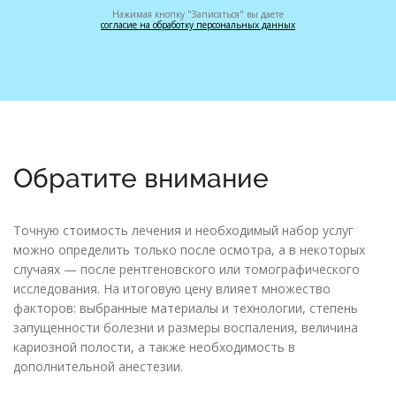
Нажимая кнопку "Записаться" вы даете
согласие на обработку персональных данных
Обратите внимание
Точную стоимость лечения и необходимый набор услуг
можно определить только после осмотра, а в некоторых
случаях — после рентгеновского или томографического
исследования. На итоговую цену влияет множество
факторов: выбранные материалы и технологии, степень
запущенности болезни и размеры воспаления, величина
кариозной полости, а также необходимость в
дополнительной анестезии.