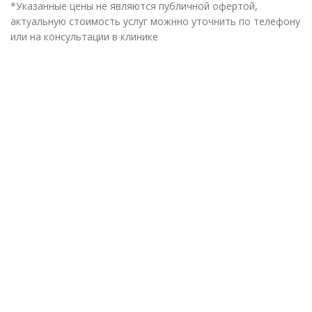
*Указанные цены не являются публичной офертой,
актуальную стоимость услуг можнно уточнить по телефону
или на консультации в клинике