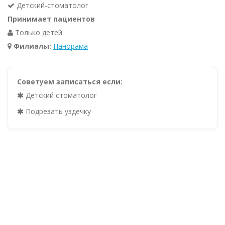
Детский-стоматолог
Принимает пациентов
Только детей
Филиалы:
Панорама
Советуем записаться если:
Детский стоматолог
Подрезать уздечку