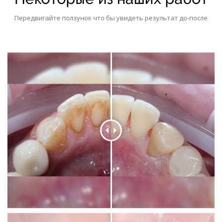
Передвигайте ползунок что бы увидеть результат до-после