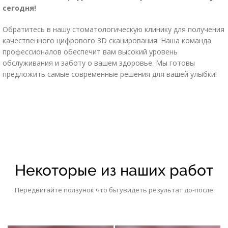
сегодня!
Обратитесь в нашу стоматологическую клинику для получения
качественного цифрового 3D сканирования. Наша команда
профессионалов обеспечит вам высокий уровень
обслуживания и заботу о вашем здоровье. Мы готовы
предложить самые современные решения для вашей улыбки!
Некоторые из наших работ
Передвигайте ползунок что бы увидеть результат до-после