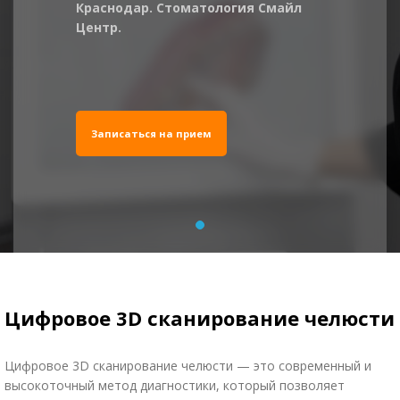
Краснодар. Стоматология Смайл
Центр.
Записаться на прием
Цифровое 3D сканирование челюсти
Цифровое 3D сканирование челюсти — это современный и
высокоточный метод диагностики, который позволяет